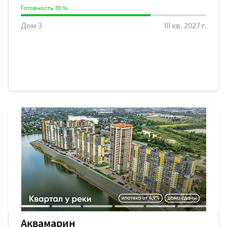
Готовность 70 %
Дом 3
III кв. 2027 г.
Аквамарин