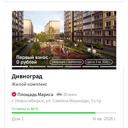
Дивноград
Жилой комплекс
Площадь Маркса
30 мин
г. Новосибирск, ул. ​Семёна Иоаниди, 5 стр
Готовность 80 %
Дом 1
III кв. 2026 г.