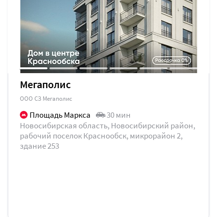
Мегаполис
ООО СЗ Мегаполис
Площадь Маркса
30 мин
Новосибирская область, Новосибирский район,
рабочий поселок Краснообск, микрорайон 2,
здание 253