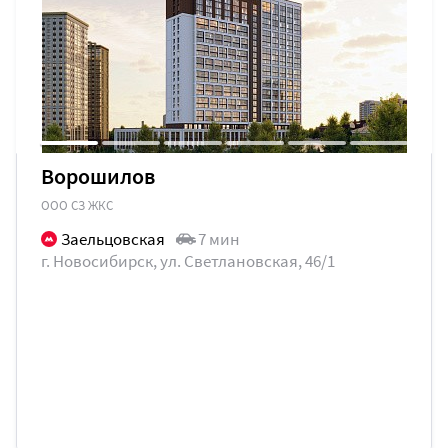
Ворошилов
ООО СЗ ЖКС
Заельцовская
7 мин
г. Новосибирск, ул. Светлановская, 46/1