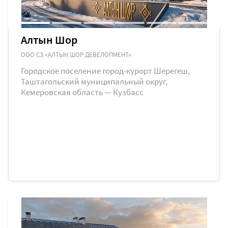
Алтын Шор
ООО СЗ «АЛТЫН ШОР ДЕВЕЛОПМЕНТ»
Городское поселение город-курорт Шерегеш,
Таштагольский муниципальный округ,
Кемеровская область — Кузбасс