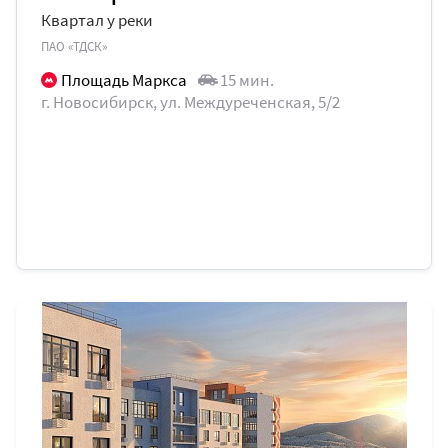
Квартал у реки
ПАО «ТДСК»
Площадь Маркса
15 мин.
г. Новосибирск, ул. Междуреченская, 5/2