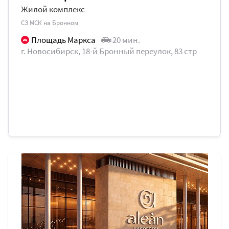
Жилой комплекс
СЗ МСК на Бронном
Площадь Маркса
20 мин.
г. Новосибирск, 18-й Бронный переулок, 83 стр