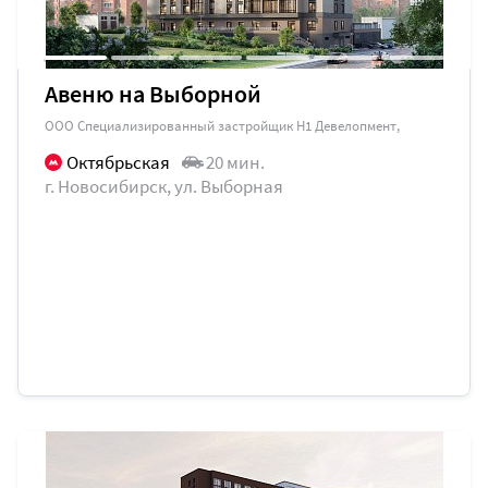
Авеню на Выборной
ООО Специализированный застройщик Н1 Девелопмент,
Октябрьская
20 мин.
г. Новосибирск, ул. Выборная