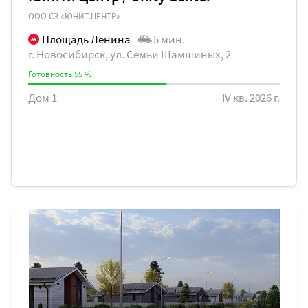
ООО СЗ «ЮНИТ.ЦЕНТР»
Площадь Ленина
5 мин.
г. Новосибирск, ул. Семьи Шамшиных, 2
Готовность 55 %
Дом 1
IV кв. 2026 г.