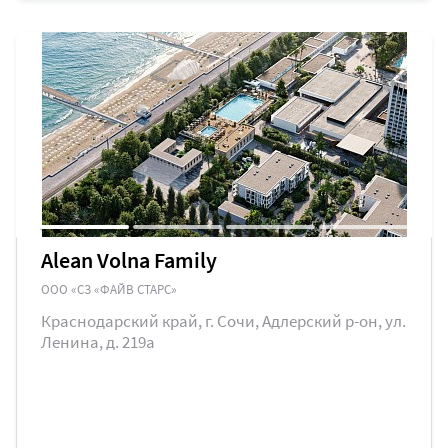
Alean Volna Family
ООО «СЗ «ФАЙВ СТАРС»
Краснодарский край, г. Сочи, Адлерский р-он, ул.
Ленина, д. 219а