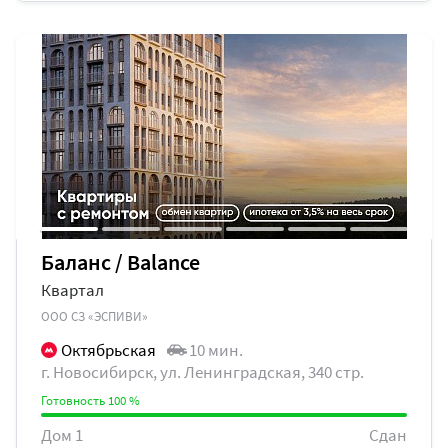
Дом 3
Сдан
Баланс / Balance
Квартал
ООО СЗ «ЭСПИВИ»
Октябрьская
10 мин.
г. Новосибирск, ул. Ленинградская, 340 стр.
Готовность 100 %
Дом 1
Сдан