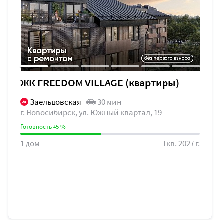
ЖК FREEDOM VILLAGE (квартиры)
Заельцовская
30 мин
г. Новосибирск, ул. Южный квартал, 19
Готовность 45 %
1 дом
I кв. 2027 г.