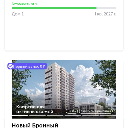
Готовность 81 %
Дом 1
I кв. 2027 г.
Первый взнос 0 ₽
Новый Бронный