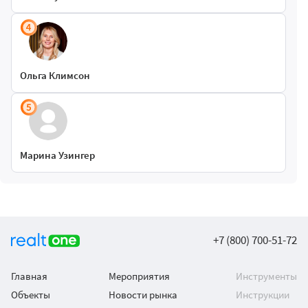
Ольга Климсон
Марина Узингер
+7 (800) 700-51-72
Главная
Мероприятия
Инструменты
Объекты
Новости рынка
Инструкции