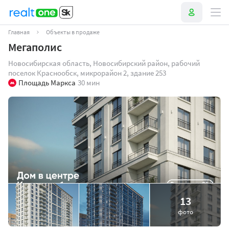
Главная
Объекты в продаже
Мегаполис
Новосибирская область, Новосибирский район, рабочий
поселок Краснообск, микрорайон 2, здание 253
Площадь Маркса
30 мин
13
фото