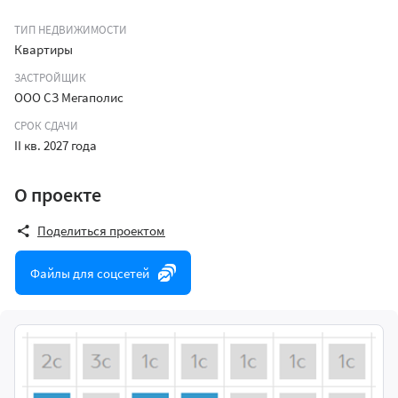
ТИП НЕДВИЖИМОСТИ
Квартиры
ЗАСТРОЙЩИК
ООО СЗ Мегаполис
СРОК СДАЧИ
II кв. 2027 года
О проекте
Поделиться проектом
Файлы для соцсетей