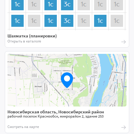
Шахматка (планировки)
Открыть в каталоге
Новосибирская область, Новосибирский район
рабочий поселок Краснообск, микрорайон 2, здание 253
Смотреть на карте