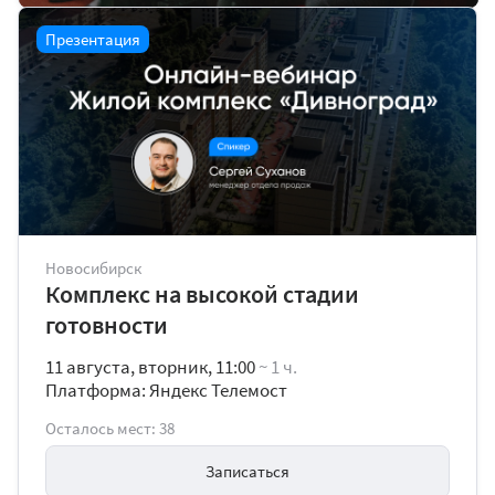
Презентация
Новосибирск
Комплекс на высокой стадии
готовности
11 августа, вторник, 11:00
~ 1 ч.
Платформа: Яндекс Телемост
Осталось мест: 38
Записаться