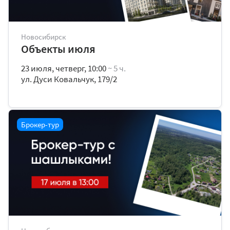
Новосибирск
Объекты июля
23 июля, четверг, 10:00
~ 5 ч.
ул. Дуси Ковальчук, 179/2
Брокер-тур