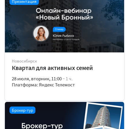
Презентация
Новосибирск
Квартал для активных семей
28 июля, вторник, 11:00
~ 1 ч.
Платформа: Яндекс Телемост
Брокер-тур