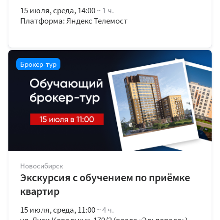
15 июля, среда, 14:00
~ 1 ч.
Платформа: Яндекс Телемост
Брокер-тур
Новосибирск
Экскурсия с обучением по приёмке
квартир
15 июля, среда, 11:00
~ 4 ч.