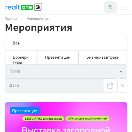
Главная
Мероприятия
Мероприятия
Все
Брокер-
Презентации
Бизнес-завтраки
туры
Город
Дата
Презентация