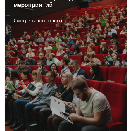
мероприятий
Смотреть фотоотчеты