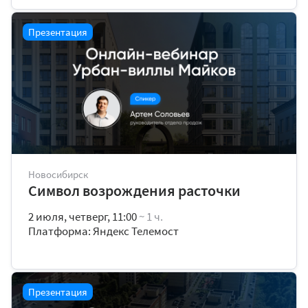
Презентация
Новосибирск
Символ возрождения расточки
2 июля, четверг, 11:00
~ 1 ч.
Платформа: Яндекс Телемост
Презентация