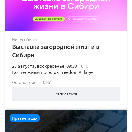
Новосибирск
Выставка загородной жизни в
Сибири
23 августа, воскресенье, 09:30
~ 6 ч.
Коттеджный поселок Freedom Village
Осталось мест: 1387
Записаться
Презентация