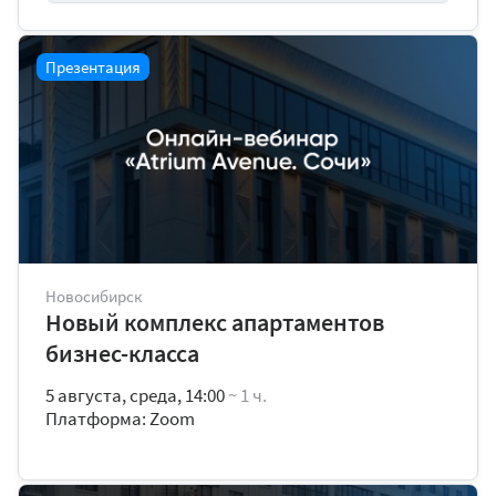
Презентация
Новосибирск
Новый комплекс апартаментов
бизнес-класса
5 августа, среда, 14:00
~ 1 ч.
Платформа: Zoom