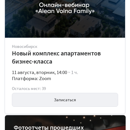
Новосибирск
Новый комплекс апартаментов
бизнес-класса
11 августа, вторник, 14:00
~ 1 ч.
Платформа: Zoom
Осталось мест: 39
Записаться
Фотоотчеты прошедших