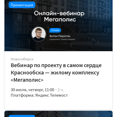
Презентация
Новосибирск
Вебинар по проекту в самом сердце
Краснообска — жилому комплексу
«Мегаполис»
30 июля, четверг, 11:00
~ 1 ч.
Платформа: Яндекс Телемост