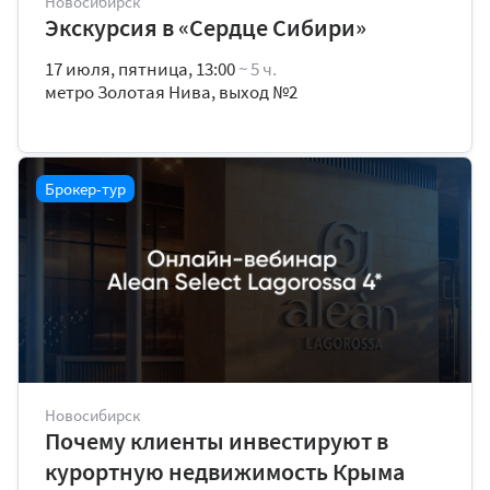
Новосибирск
Экскурсия в «Сердце Сибири»
17 июля, пятница, 13:00
~ 5 ч.
метро Золотая Нива, выход №2
Брокер-тур
Новосибирск
Почему клиенты инвестируют в
курортную недвижимость Крыма