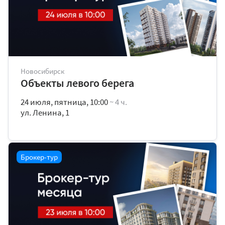
Новосибирск
Объекты левого берега
24 июля, пятница, 10:00
~ 4 ч.
ул. Ленина, 1
Брокер-тур