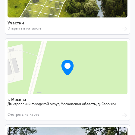
Участки
Открыть в каталоге
г. Москва
Дмитровский городской округ, Московская область, д. Сазонки
Смотреть на карте