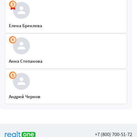
Елена Бреклева
Анна Степанова
Андрей Чернов
+7 (800) 700-51-72