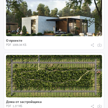
О проекте
PDF
1009.34 КБ
Дома от застройщика
PDF
1.37 МБ