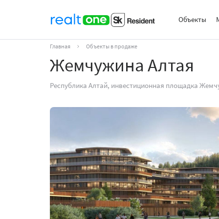
Объекты
Главная
Объекты в продаже
Жемчужина Алтая
Республика Алтай, инвестиционная площадка Жемч