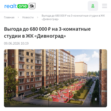
Выгода до 680 000 ₽ на 3-комнатные студии в ЖК
Главная
Новости
«Дивноград»
Выгода до 680 000 ₽ на 3-комнатные
студии в ЖК «Дивноград»
09.06.2026 10:19