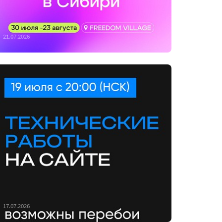
21.07.2026
17.07.2026