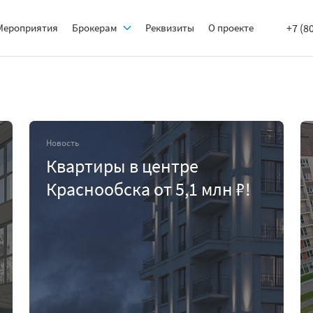
Мероприятия
Брокерам
Реквизиты
О проекте
+7 (8
Новость
Квартиры в центре
Краснообска от 5,1 млн ₽!