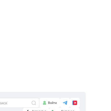
Войти
Загрузить в
Доступно в