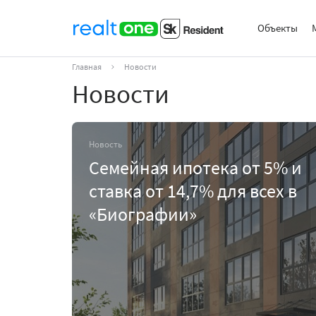
Объекты
Главная
Новости
Новости
Новость
Семейная ипотека от 5% и
ставка от 14,7% для всех в
«Биографии»