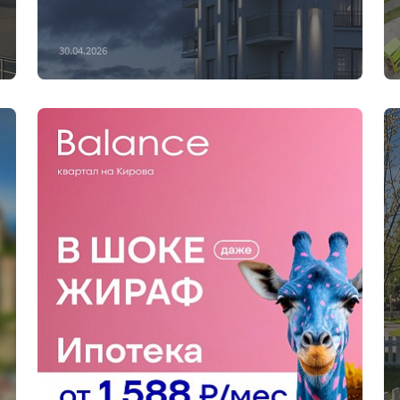
30.04.2026