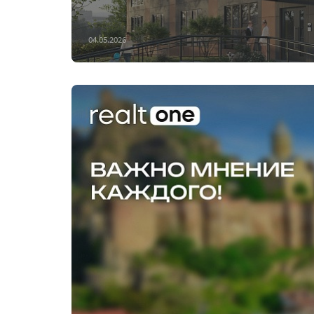
04.05.2026