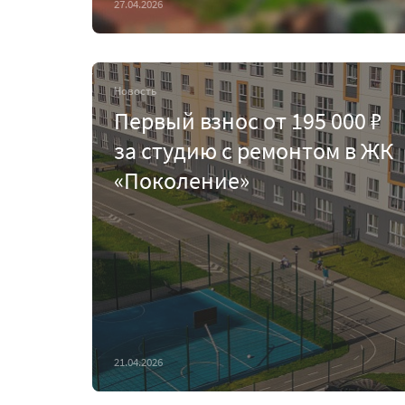
27.04.2026
Новость
Первый взнос от 195 000 ₽
за студию с ремонтом в ЖК
«Поколение»
21.04.2026