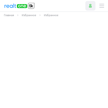
Главная
Избранное
Избранное